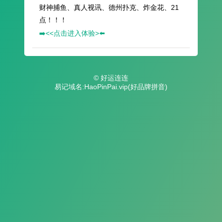
财神捕鱼、真人视讯、德州扑克、炸金花、21
点！！！
➡️<<点击进入体验>⬅️
© 好运连连
易记域名:HaoPinPai.vip(好品牌拼音)